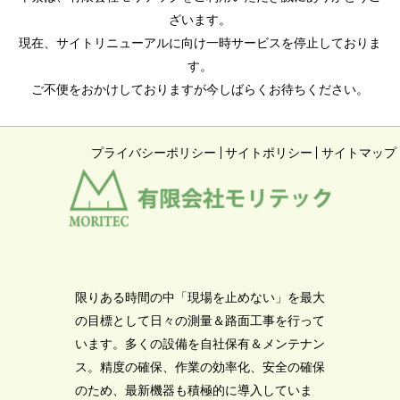
ざいます。
現在、サイトリニューアルに向け一時サービスを停止しておりま
す。
ご不便をおかけしておりますが今しばらくお待ちください。
プライバシーポリシー
サイトポリシー
サイトマップ
限りある時間の中「現場を止めない」を最大
の目標として日々の測量＆路面工事を行って
います。多くの設備を自社保有＆メンテナン
ス。精度の確保、作業の効率化、安全の確保
のため、最新機器も積極的に導入していま