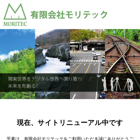
現在、サイトリニューアル中です
平素は、有限会社モリテックをご利用いただき誠にありがとうご